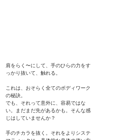
肩をらく〜にして、手のひらの力をす
っかり抜いて、触れる。
これは、おそらく全てのボディワーク
の秘訣。
でも、それって意外に、容易ではな
い。まだまだ先があるかも。そんな感
じはしていませんか？
手のチカラを抜く。それをよりシステ