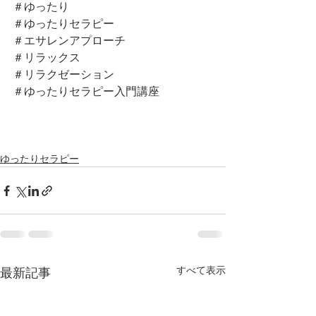
＃ゆったり
＃ゆったりセラピー
＃エサレンアプローチ
＃リラックス
＃リラクゼーション
＃ゆったりセラピー入門講座
ゆったりセラピー
すべて表示
最新記事